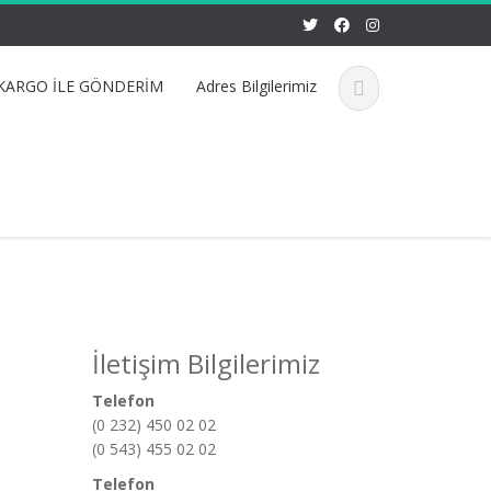
KARGO İLE GÖNDERİM
Adres Bilgilerimiz
İletişim Bilgilerimiz
Telefon
(0 232) 450 02 02
(0 543) 455 02 02
Telefon