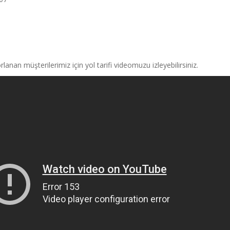
an müşterilerimiz için yol tarifi videomuzu izleyebilirsiniz.