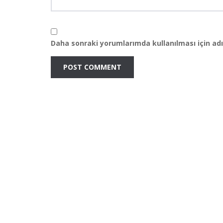
Daha sonraki yorumlarımda kullanılması için adı