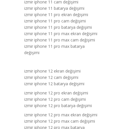
izmir iphone 11 cam değişimi
izmir iphone 11 batarya değişimi
izmir iphone 11 pro ekran değişimi
izmir iphone 11 pro cam değişimi
izmir iphone 11 pro batarya değişimi
izmir iphone 11 pro max ekran değişimi
izmir iphone 11 pro max cam değişimi
izmir iphone 11 pro max batarya
değişimi
izmir iphone 12 ekran değişimi
izmir iphone 12 cam değişimi
izmir iphone 12 batarya değişimi
izmir iphone 12 pro ekran değişimi
izmir iphone 12 pro cam değişimi
izmir iphone 12 pro batarya değişimi
izmir iphone 12 pro max ekran değişimi
izmir iphone 12 pro max cam değişimi
izmir iphone 12 pro max batarya