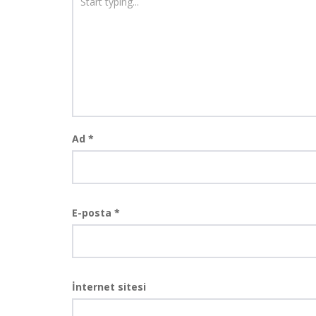
Ad
*
E-posta
*
İnternet sitesi