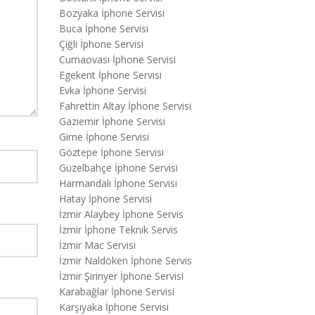
Bozyaka İphone Servisi
Buca İphone Servisi
Çiğli İphone Servisi
Cumaovası İphone Servisi
Egekent İphone Servisi
Evka İphone Servisi
Fahrettin Altay İphone Servisi
Gaziemir İphone Servisi
Girne İphone Servisi
Göztepe İphone Servisi
Güzelbahçe İphone Servisi
Harmandalı İphone Servisi
Hatay İphone Servisi
İzmir Alaybey İphone Servis
İzmir İphone Teknik Servis
İzmir Mac Servisi
İzmir Naldöken İphone Servis
İzmir Şirinyer İphone Servisi
Karabağlar İphone Servisi
Karşıyaka İphone Servisi