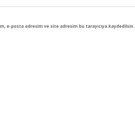
m, e-posta adresim ve site adresim bu tarayıcıya kaydedilsin.