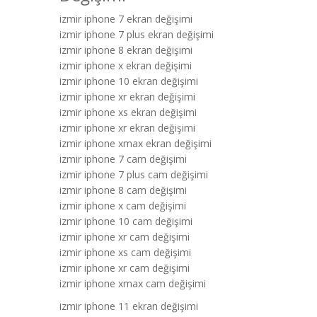
izmir iphone 7 ekran değişimi
izmir iphone 7 plus ekran değişimi
izmir iphone 8 ekran değişimi
izmir iphone x ekran değişimi
izmir iphone 10 ekran değişimi
izmir iphone xr ekran değişimi
izmir iphone xs ekran değişimi
izmir iphone xr ekran değişimi
izmir iphone xmax ekran değişimi
izmir iphone 7 cam değişimi
izmir iphone 7 plus cam değişimi
izmir iphone 8 cam değişimi
izmir iphone x cam değişimi
izmir iphone 10 cam değişimi
izmir iphone xr cam değişimi
izmir iphone xs cam değişimi
izmir iphone xr cam değişimi
izmir iphone xmax cam değişimi
izmir iphone 11 ekran değişimi